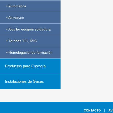
• Automática
• Abrasivos
• Alquiler equipos soldadura
• Torchas TIG, MIG
• Homologaciones-formación
Productos para Enología
Instalaciones de Gases
CONTACTO
AV