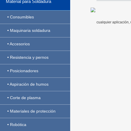
Material para Soldadura
• Consumibles
cualquier aplicación,
• Maquinaria soldadura
• Accesorios
• Resistencia y pernos
• Posicionadores
• Aspiración de humos
• Corte de plasma
• Materiales de protección
• Robótica